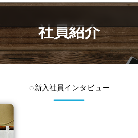
社員紹介
新入社員
インタビュー