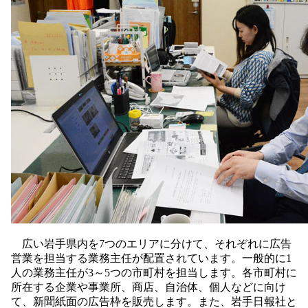
広い岩手県内を7つのエリアに分けて、それぞれに広告
営業を担当する業務主任が配置されています。一般的に1
人の業務主任が3～5つの市町村を担当します。各市町村に
所在する企業や事業所、商店、自治体、個人などに向け
て、新聞紙面の広告枠を販売します。また、岩手日報社と