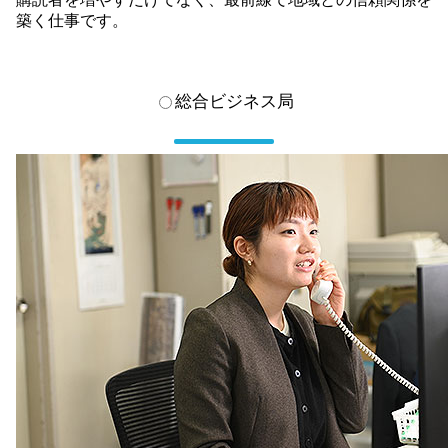
築く仕事です。
総合ビジネス局