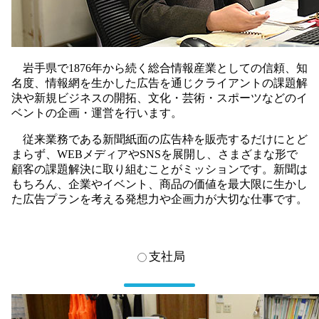
岩手県で1876年から続く総合情報産業としての信頼、知
名度、情報網を生かした広告を通じクライアントの課題解
決や新規ビジネスの開拓、文化・芸術・スポーツなどのイ
ベントの企画・運営を行います。
従来業務である新聞紙面の広告枠を販売するだけにとど
まらず、WEBメディアやSNSを展開し、さまざまな形で
顧客の課題解決に取り組むことがミッションです。新聞は
もちろん、企業やイベント、商品の価値を最大限に生かし
た広告プランを考える発想力や企画力が大切な仕事です。
支社局