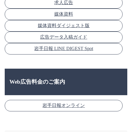
求人広告
媒体資料
媒体資料ダイジェスト版
広告データ入稿ガイド
岩手日報 LINE DIGEST Spot
Web広告料金のご案内
岩手日報オンライン