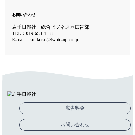
お問い合わせ
岩手日報社 総合ビジネス局広告部
TEL：019-653-4118
E-mail：koukoku@iwate-np.co.jp
広告料金
お問い合わせ