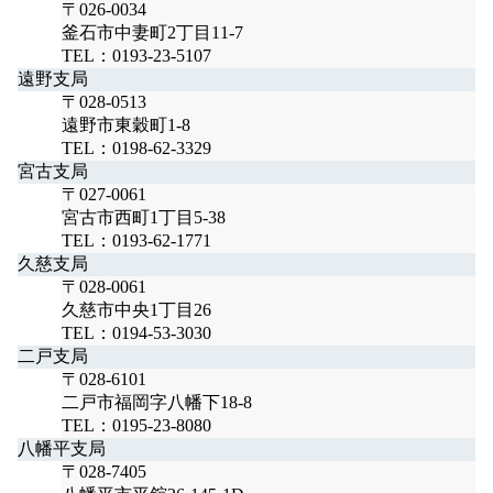
〒026-0034
釜石市中妻町2丁目11-7
TEL：0193-23-5107
遠野支局
〒028-0513
遠野市東穀町1-8
TEL：0198-62-3329
宮古支局
〒027-0061
宮古市西町1丁目5-38
TEL：0193-62-1771
久慈支局
〒028-0061
久慈市中央1丁目26
TEL：0194-53-3030
二戸支局
〒028-6101
二戸市福岡字八幡下18-8
TEL：0195-23-8080
八幡平支局
〒028-7405