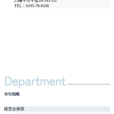
八幡平市平舘26-145-1D
TEL：0195-78-8100
Department
会社組織
経営企画室