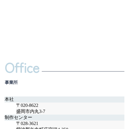
Office
事業所
本社
〒020-8622
盛岡市内丸3-7
制作センター
〒028-3621