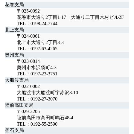
花巻支局
〒025-0092
花巻市大通り2丁目1-17 大通り二丁目木村ビル2F
TEL：0198-24-7744
北上支局
〒024-0061
北上市大通り2丁目3-3
TEL：0197-63-4265
奥州支局
〒023-0814
奥州市水沢袋町4-3
TEL：0197-23-3751
大船渡支局
〒022-0002
大船渡市大船渡町字赤沢8-10
TEL：0192-27-3070
陸前高田支局
〒029-2205
陸前高田市高田町鳴石48-4
TEL：0192-55-2590
釜石支局