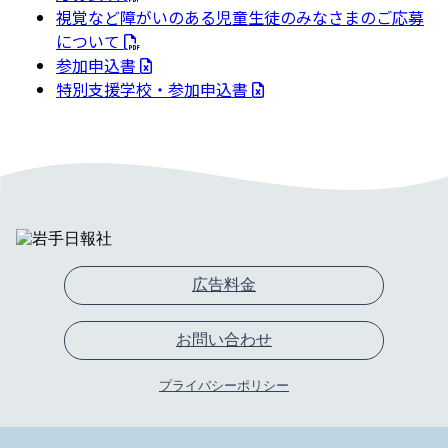
視覚など障がいのある児童生徒のみなさまのご応募
について
参加申込書
特別支援学校・参加申込書
広告料金
お問い合わせ
プライバシーポリシー