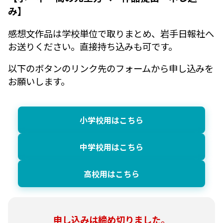
み】
感想文作品は学校単位で取りまとめ、岩手日報社へ
お送りください。直接持ち込みも可です。
以下のボタンのリンク先のフォームから申し込みを
お願いします。
小学校用はこちら
中学校用はこちら
高校用はこちら
申し込みは締め切りました。