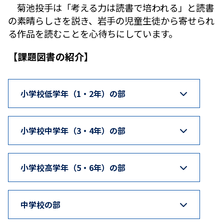
菊池投手は「考える力は読書で培われる」と読書
の素晴らしさを説き、岩手の児童生徒から寄せられ
る作品を読むことを心待ちにしています。
【課題図書の紹介】
小学校低学年（1・2年）の部
小学校中学年（3・4年）の部
小学校高学年（5・6年）の部
中学校の部