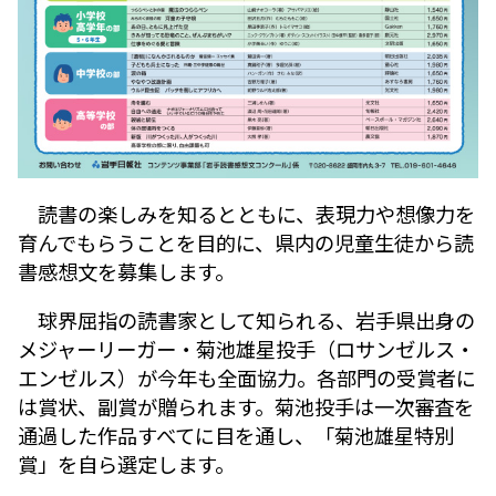
読書の楽しみを知るとともに、表現力や想像力を
育んでもらうことを目的に、県内の児童生徒から読
書感想文を募集します。
球界屈指の読書家として知られる、岩手県出身の
メジャーリーガー・菊池雄星投手（ロサンゼルス・
エンゼルス）が今年も全面協力。各部門の受賞者に
は賞状、副賞が贈られます。菊池投手は一次審査を
通過した作品すべてに目を通し、「菊池雄星特別
賞」を自ら選定します。