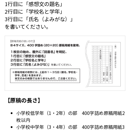
1行目に「感想文の題名」
2行目に「学校名と学年」
3行目に「氏名（よみがな）」
を書いてください。
【原稿の長さ】
小学校低学年（1・2年）の部 400字詰め原稿用紙2
枚以内
小学校中学年（3・4年）の部 400字詰め原稿用紙3