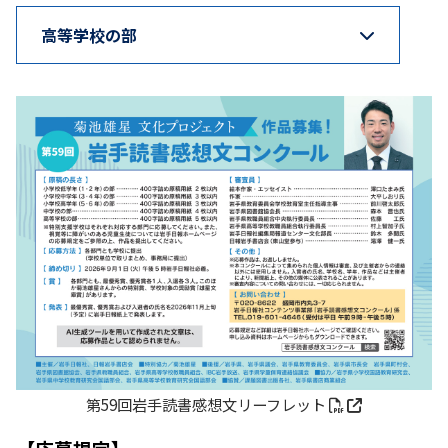
高等学校の部
第59回岩手読書感想文リーフレット