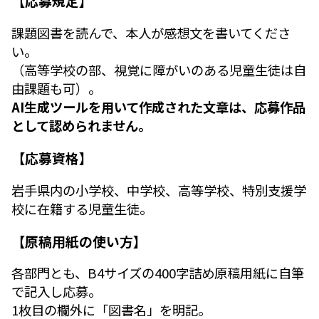
【応募規定】
課題図書を読んで、本人が感想文を書いてくださ
い。
（高等学校の部、視覚に障がいのある児童生徒は自
由課題も可）。
AI生成ツールを用いて作成された文章は、応募作品
として認められません。
【応募資格】
岩手県内の小学校、中学校、高等学校、特別支援学
校に在籍する児童生徒。
【原稿用紙の使い方】
各部門とも、B4サイズの400字詰め原稿用紙に自筆
で記入し応募。
1枚目の欄外に「図書名」を明記。