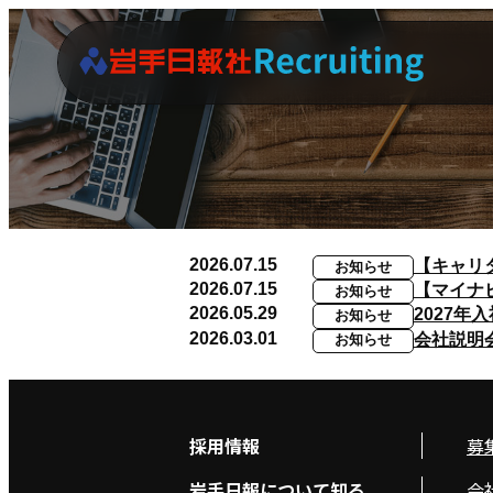
2026.07.15
【キャリ
お知らせ
2026.07.15
【マイナ
お知らせ
2026.05.29
2027年
お知らせ
2026.03.01
会社説明
お知らせ
採用情報
募
岩手日報について知る
会